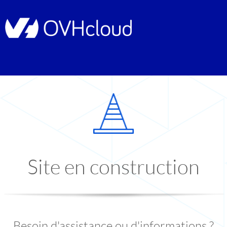
Site en construction
Besoin d'assistance ou d'informations ?